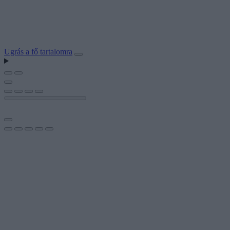
Ugrás a fő tartalomra