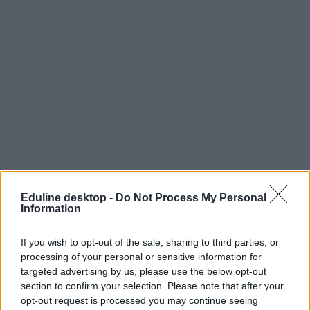
Eduline desktop -
Do Not Process My Personal
Information
If you wish to opt-out of the sale, sharing to third parties, or
processing of your personal or sensitive information for
targeted advertising by us, please use the below opt-out
section to confirm your selection. Please note that after your
opt-out request is processed you may continue seeing