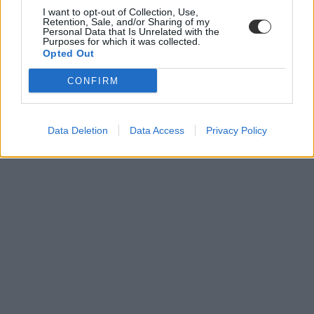
I want to opt-out of Collection, Use,
Retention, Sale, and/or Sharing of my
Personal Data that Is Unrelated with the
Purposes for which it was collected.
Opted Out
CONFIRM
Data Deletion
Data Access
Privacy Policy