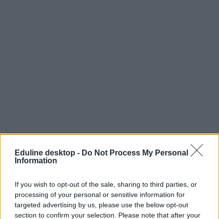
Eduline desktop -
Do Not Process My Personal
Information
If you wish to opt-out of the sale, sharing to third parties, or
processing of your personal or sensitive information for
targeted advertising by us, please use the below opt-out
section to confirm your selection. Please note that after your