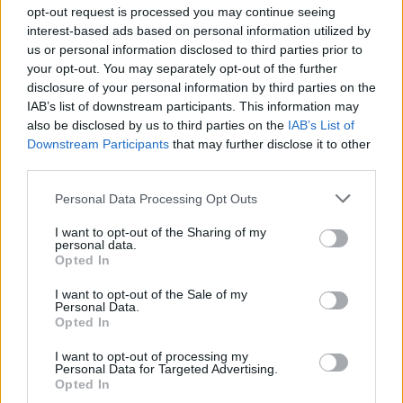
opt-out request is processed you may continue seeing
interest-based ads based on personal information utilized by
us or personal information disclosed to third parties prior to
your opt-out. You may separately opt-out of the further
disclosure of your personal information by third parties on the
IAB’s list of downstream participants. This information may
also be disclosed by us to third parties on the
IAB’s List of
Downstream Participants
that may further disclose it to other
third parties.
felnőttképzés
legnépszerűbb képzések
Personal Data Processing Opt Outs
ikk
I want to opt-out of the Sharing of my
personal data.
Opted In
I want to opt-out of the Sale of my
Personal Data.
Opted In
I want to opt-out of processing my
Personal Data for Targeted Advertising.
Opted In