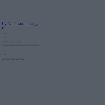
Ugrás a fő tartalomra