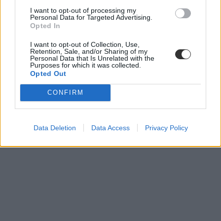
I want to opt-out of processing my
Personal Data for Targeted Advertising.
Opted In
I want to opt-out of Collection, Use,
Retention, Sale, and/or Sharing of my
Personal Data that Is Unrelated with the
Purposes for which it was collected.
Opted Out
CONFIRM
Data Deletion
Data Access
Privacy Policy