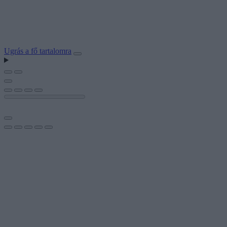
Ugrás a fő tartalomra