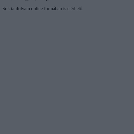
Sok tanfolyam online formában is elérhető.