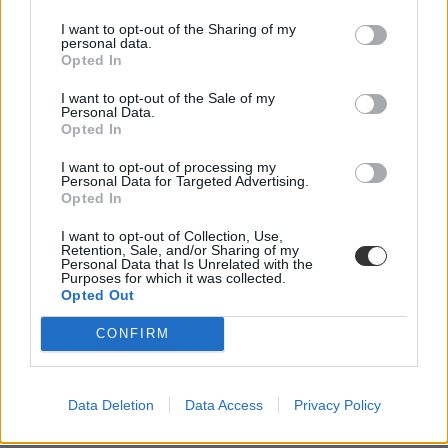
I want to opt-out of the Sharing of my
personal data.
Opted In
I want to opt-out of the Sale of my
Personal Data.
Opted In
I want to opt-out of processing my
Personal Data for Targeted Advertising.
Opted In
I want to opt-out of Collection, Use,
Retention, Sale, and/or Sharing of my
Personal Data that Is Unrelated with the
Purposes for which it was collected.
Opted Out
CONFIRM
Data Deletion
Data Access
Privacy Policy