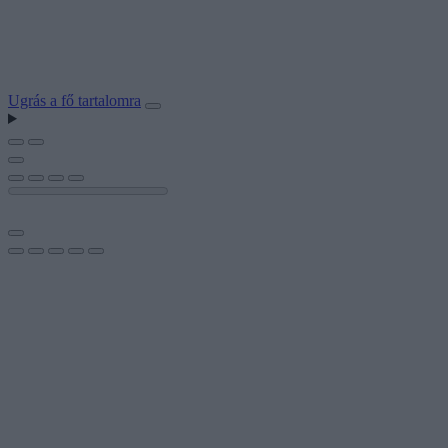
Ugrás a fő tartalomra