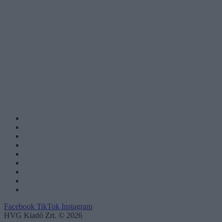
Facebook
TikTok
Instagram
HVG Kiadó Zrt. © 2026