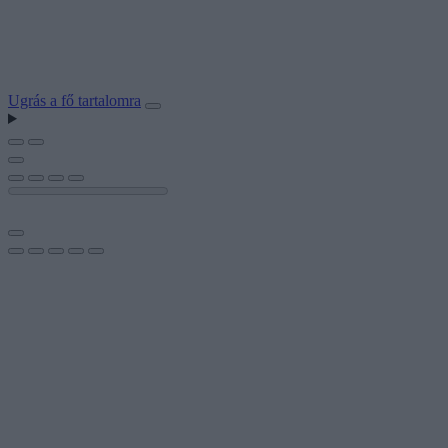
Ugrás a fő tartalomra