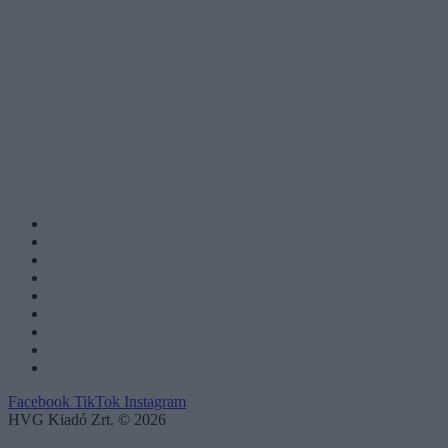
Facebook
TikTok
Instagram
HVG Kiadó Zrt. © 2026