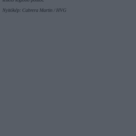
Nyitókép: Cabrera Martin / HVG