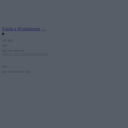
Ugrás a fő tartalomra