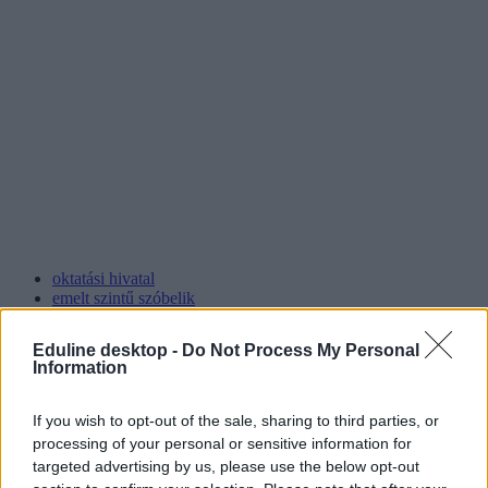
oktatási hivatal
emelt szintű szóbelik
Eduline desktop -
Do Not Process My Personal
Information
If you wish to opt-out of the sale, sharing to third parties, or
processing of your personal or sensitive information for
targeted advertising by us, please use the below opt-out