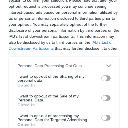
section to confirm your selection. Please note that after your
opt-out request is processed you may continue seeing
interest-based ads based on personal information utilized by
us or personal information disclosed to third parties prior to
your opt-out. You may separately opt-out of the further
disclosure of your personal information by third parties on the
IAB’s list of downstream participants. This information may
also be disclosed by us to third parties on the
IAB’s List of
Downstream Participants
that may further disclose it to other
third parties.
Personal Data Processing Opt Outs
I want to opt-out of the Sharing of my
personal data.
Opted In
I want to opt-out of the Sale of my
Personal Data.
Opted In
I want to opt-out of processing my
Personal Data for Targeted Advertising.
Opted In