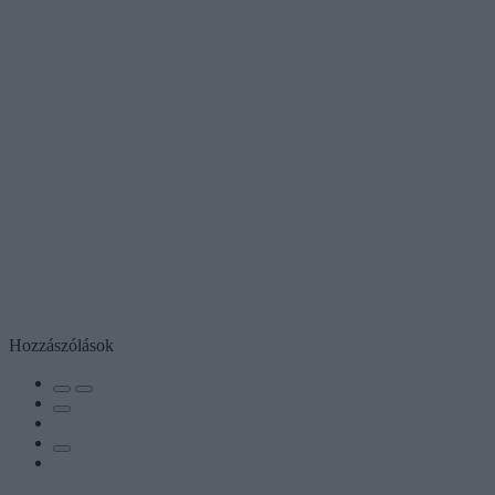
Hozzászólások