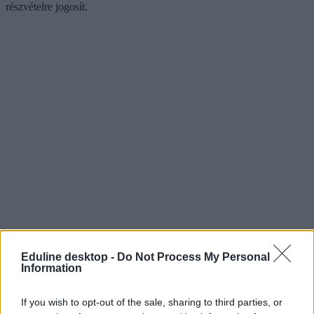
részvételre jogosít.
Eduline desktop -
Do Not Process My Personal
Information
If you wish to opt-out of the sale, sharing to third parties, or