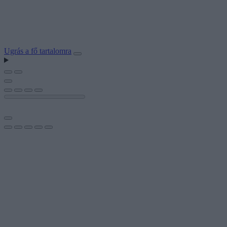
Ugrás a fő tartalomra