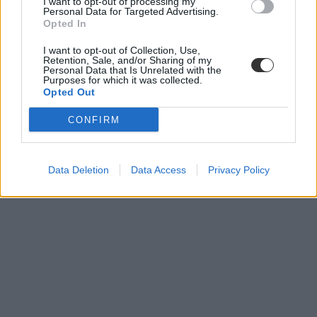
I want to opt-out of processing my
Personal Data for Targeted Advertising.
Opted In
I want to opt-out of Collection, Use,
Retention, Sale, and/or Sharing of my
Personal Data that Is Unrelated with the
Purposes for which it was collected.
Opted Out
CONFIRM
Data Deletion
Data Access
Privacy Policy