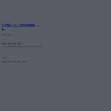
Ugrás a fő tartalomra