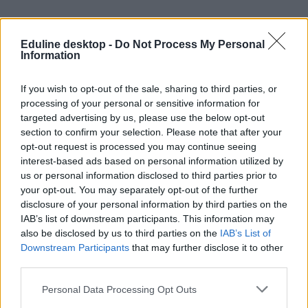
Eduline desktop -
Do Not Process My Personal
Information
If you wish to opt-out of the sale, sharing to third parties, or
felvételi
pontszámítási szabályok
processing of your personal or sensitive information for
felvételi 2026
targeted advertising by us, please use the below opt-out
section to confirm your selection. Please note that after your
opt-out request is processed you may continue seeing
interest-based ads based on personal information utilized by
us or personal information disclosed to third parties prior to
your opt-out. You may separately opt-out of the further
disclosure of your personal information by third parties on the
IAB’s list of downstream participants. This information may
also be disclosed by us to third parties on the
IAB’s List of
Downstream Participants
that may further disclose it to other
third parties.
Personal Data Processing Opt Outs