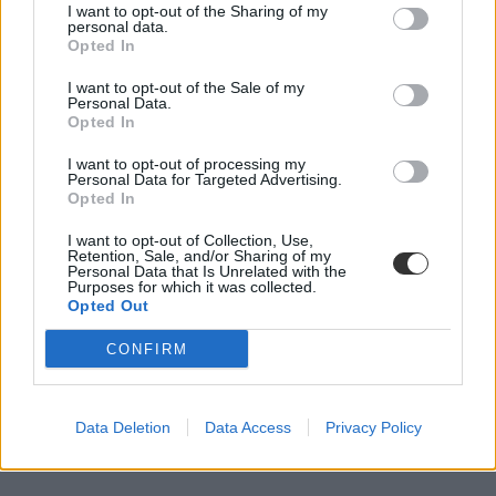
I want to opt-out of the Sharing of my
personal data.
Opted In
I want to opt-out of the Sale of my
Personal Data.
Opted In
I want to opt-out of processing my
Personal Data for Targeted Advertising.
Opted In
I want to opt-out of Collection, Use,
Retention, Sale, and/or Sharing of my
Personal Data that Is Unrelated with the
Purposes for which it was collected.
Opted Out
CONFIRM
Data Deletion
Data Access
Privacy Policy