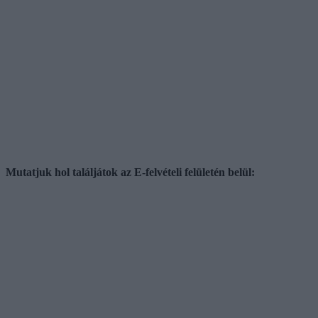
Mutatjuk hol találjátok az E-felvételi felületén belül: