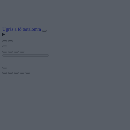
Ugrás a fő tartalomra