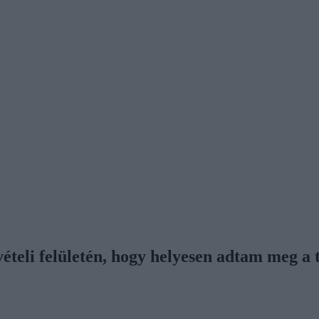
lvételi felületén, hogy helyesen adtam meg 