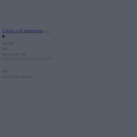
Ugrás a fő tartalomra