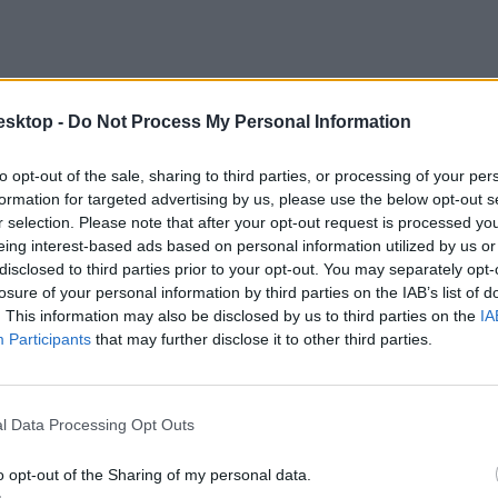
esktop -
Do Not Process My Personal Information
to opt-out of the sale, sharing to third parties, or processing of your per
formation for targeted advertising by us, please use the below opt-out s
r selection. Please note that after your opt-out request is processed y
eing interest-based ads based on personal information utilized by us or
disclosed to third parties prior to your opt-out. You may separately opt-
losure of your personal information by third parties on the IAB’s list of
. This information may also be disclosed by us to third parties on the
IA
Participants
that may further disclose it to other third parties.
l Data Processing Opt Outs
o opt-out of the Sharing of my personal data.