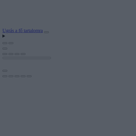
Ugrás a fő tartalomra