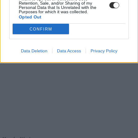
Retention, Sale, and/or Sharing of my
Personal Data that Is Unrelated with the
Purposes for which it was collected.
Opted Out
CONFIRM
Data Deletion
Data Access
Privacy Policy