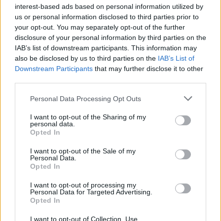
ponthatárok 2024
interest-based ads based on personal information utilized by
us or personal information disclosed to third parties prior to
your opt-out. You may separately opt-out of the further
disclosure of your personal information by third parties on the
IAB’s list of downstream participants. This information may
also be disclosed by us to third parties on the
IAB’s List of
Downstream Participants
that may further disclose it to other
third parties.
Personal Data Processing Opt Outs
I want to opt-out of the Sharing of my
personal data.
Opted In
I want to opt-out of the Sale of my
Personal Data.
Opted In
I want to opt-out of processing my
Personal Data for Targeted Advertising.
Opted In
I want to opt-out of Collection, Use,