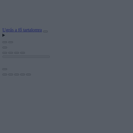
Ugrás a fő tartalomra