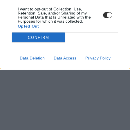
I want to opt-out of Collection, Use,
Retention, Sale, and/or Sharing of my
Personal Data that Is Unrelated with the
Purposes for which it was collected.
Opted Out
CONFIRM
Data Deletion
Data Access
Privacy Policy