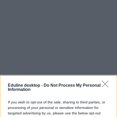
Eduline desktop -
Do Not Process My Personal
Information
If you wish to opt-out of the sale, sharing to third parties, or
processing of your personal or sensitive information for
targeted advertising by us, please use the below opt-out