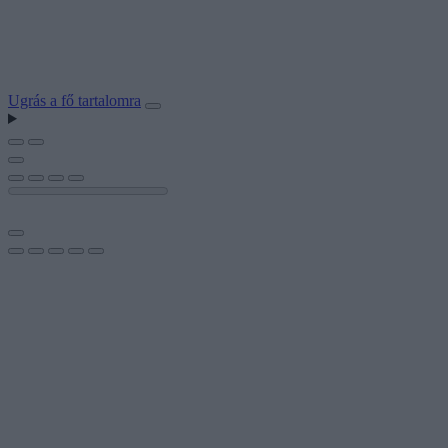
Ugrás a fő tartalomra