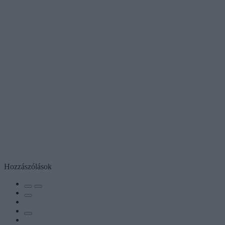
Hozzászólások