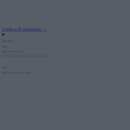
Ugrás a fő tartalomra