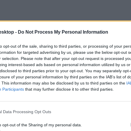
esktop -
Do Not Process My Personal Information
to opt-out of the sale, sharing to third parties, or processing of your per
formation for targeted advertising by us, please use the below opt-out s
r selection. Please note that after your opt-out request is processed y
eing interest-based ads based on personal information utilized by us or
disclosed to third parties prior to your opt-out. You may separately opt-
losure of your personal information by third parties on the IAB’s list of
. This information may also be disclosed by us to third parties on the
IA
Participants
that may further disclose it to other third parties.
l Data Processing Opt Outs
o opt-out of the Sharing of my personal data.