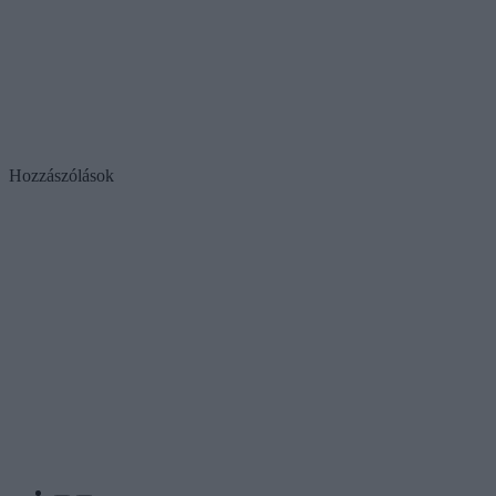
Hozzászólások