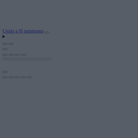
Ugrás a fő tartalomra