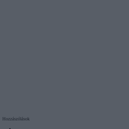
Hozzászólások