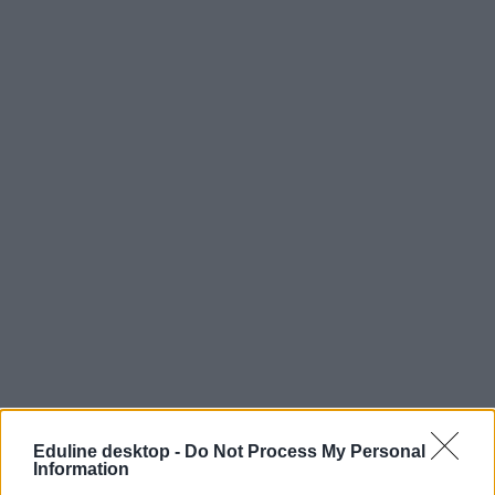
Eduline desktop -
Do Not Process My Personal
Information