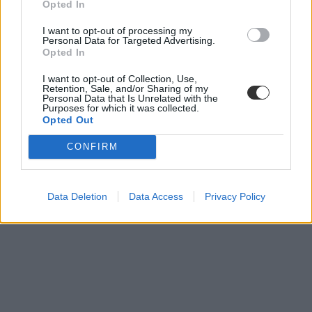
Opted In
I want to opt-out of processing my
Personal Data for Targeted Advertising.
Opted In
I want to opt-out of Collection, Use,
Retention, Sale, and/or Sharing of my
Personal Data that Is Unrelated with the
Purposes for which it was collected.
Opted Out
CONFIRM
Data Deletion
Data Access
Privacy Policy