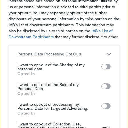
interest-based ads based on personal information utilized by
us or personal information disclosed to third parties prior to
your opt-out. You may separately opt-out of the further
disclosure of your personal information by third parties on the
IAB’s list of downstream participants. This information may
also be disclosed by us to third parties on the
IAB’s List of
Downstream Participants
that may further disclose it to other
third parties.
Personal Data Processing Opt Outs
I want to opt-out of the Sharing of my
personal data.
Opted In
I want to opt-out of the Sale of my
Personal Data.
Opted In
I want to opt-out of processing my
Personal Data for Targeted Advertising.
Opted In
I want to opt-out of Collection, Use,
Retention, Sale, and/or Sharing of my