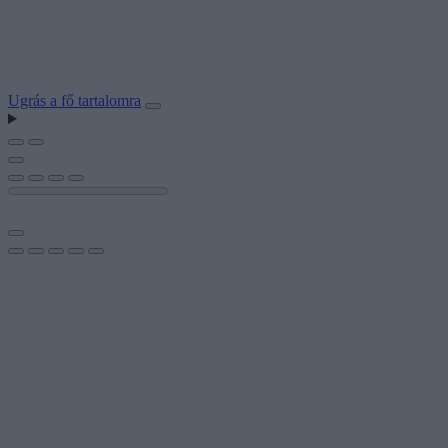
Ugrás a fő tartalomra