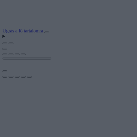
Ugrás a fő tartalomra