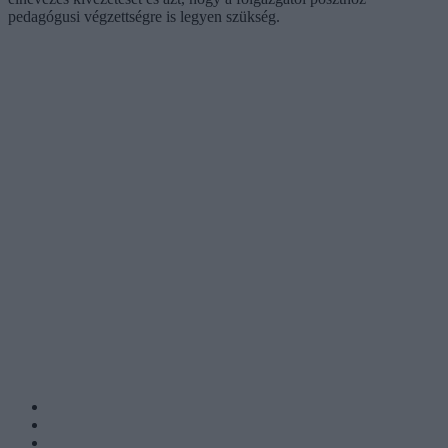
pedagógusi végzettségre is legyen szükség.