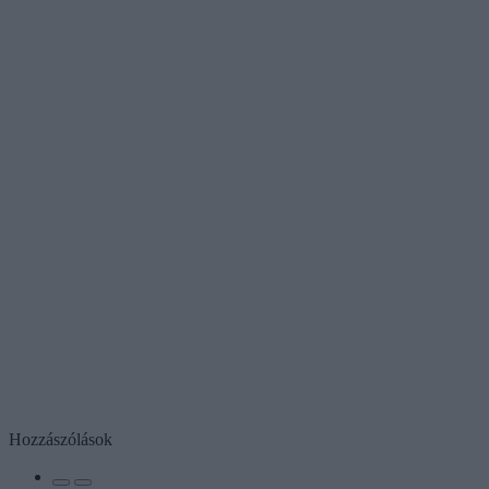
Hozzászólások