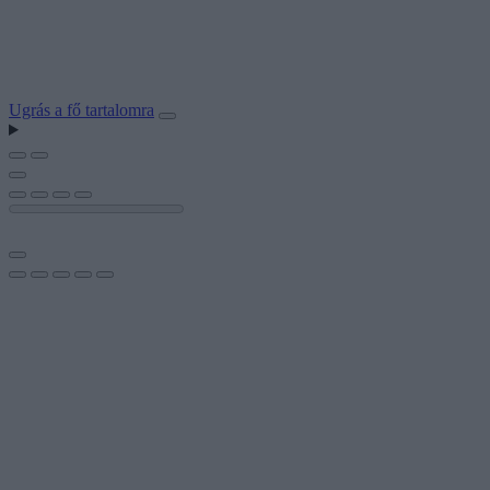
Ugrás a fő tartalomra