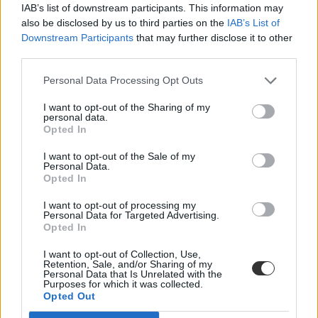
IAB’s list of downstream participants. This information may
also be disclosed by us to third parties on the
IAB’s List of
Downstream Participants
that may further disclose it to other
third parties.
Personal Data Processing Opt Outs
I want to opt-out of the Sharing of my
personal data.
Opted In
I want to opt-out of the Sale of my
Personal Data.
Opted In
I want to opt-out of processing my
Personal Data for Targeted Advertising.
Opted In
I want to opt-out of Collection, Use,
Retention, Sale, and/or Sharing of my
Personal Data that Is Unrelated with the
Purposes for which it was collected.
Opted Out
mesterképzés