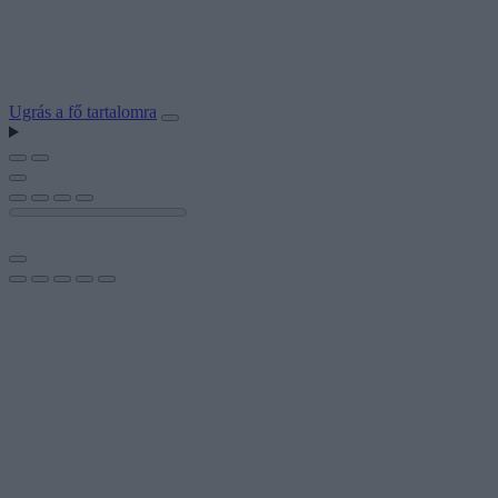
Ugrás a fő tartalomra