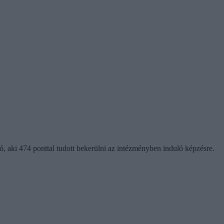
, aki 474 ponttal tudott bekerülni az intézményben induló képzésre.