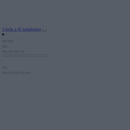
Ugrás a fő tartalomra