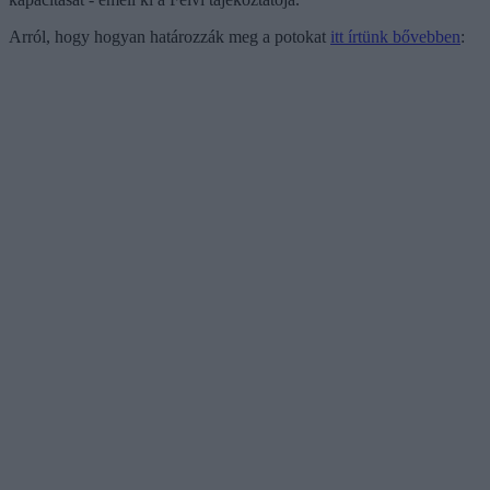
Arról, hogy hogyan határozzák meg a potokat
itt írtünk bővebben
: