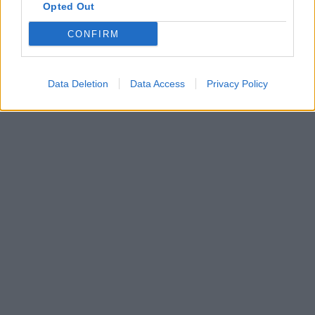
Opted Out
CONFIRM
Data Deletion
Data Access
Privacy Policy