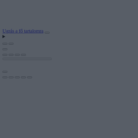
Ugrás a fő tartalomra