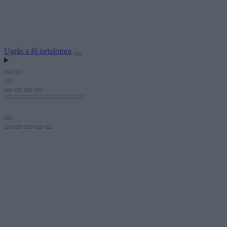
Ugrás a fő tartalomra