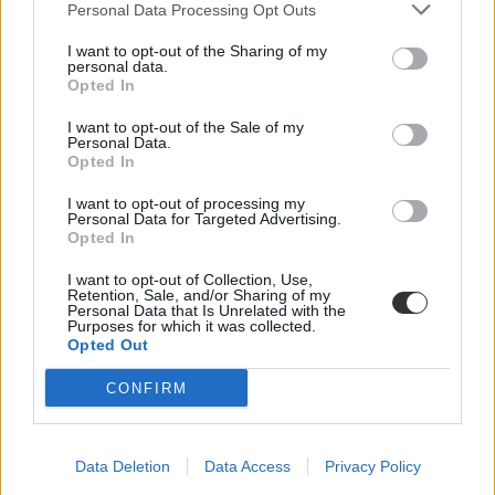
Personal Data Processing Opt Outs
I want to opt-out of the Sharing of my
personal data.
Opted In
I want to opt-out of the Sale of my
Personal Data.
Opted In
I want to opt-out of processing my
Personal Data for Targeted Advertising.
Opted In
I want to opt-out of Collection, Use,
Retention, Sale, and/or Sharing of my
Personal Data that Is Unrelated with the
Purposes for which it was collected.
Opted Out
CONFIRM
Data Deletion
Data Access
Privacy Policy