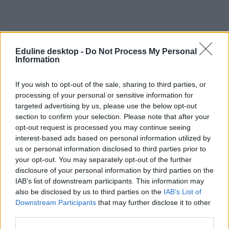
Eduline desktop -
Do Not Process My Personal
Information
If you wish to opt-out of the sale, sharing to third parties, or
keresztféléves felvételi
minimumponthatár
processing of your personal or sensitive information for
minimumponthatárok
targeted advertising by us, please use the below opt-out
minimumponthatár 2022
section to confirm your selection. Please note that after your
keresztféléves felvételi 2022
opt-out request is processed you may continue seeing
interest-based ads based on personal information utilized by
us or personal information disclosed to third parties prior to
your opt-out. You may separately opt-out of the further
disclosure of your personal information by third parties on the
IAB’s list of downstream participants. This information may
also be disclosed by us to third parties on the
IAB’s List of
Downstream Participants
that may further disclose it to other
third parties.