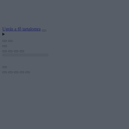
Ugrás a fő tartalomra