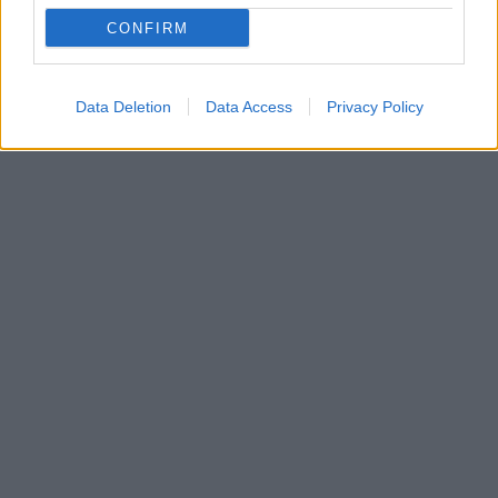
CONFIRM
Data Deletion
Data Access
Privacy Policy