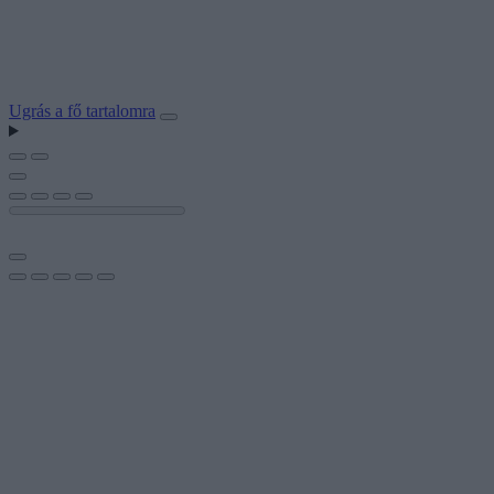
Ugrás a fő tartalomra