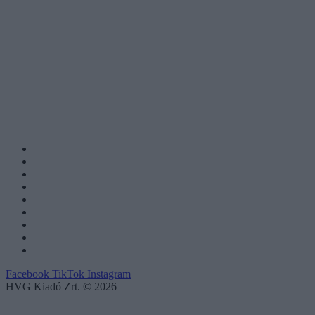
Facebook
TikTok
Instagram
HVG Kiadó Zrt. © 2026