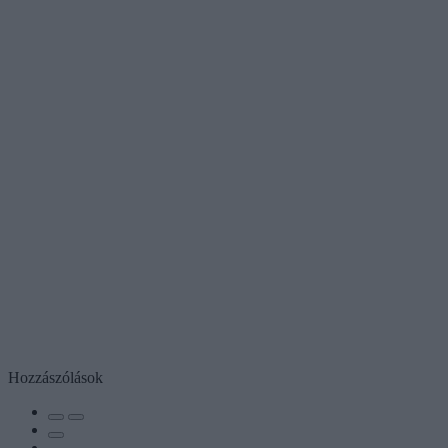
Hozzászólások