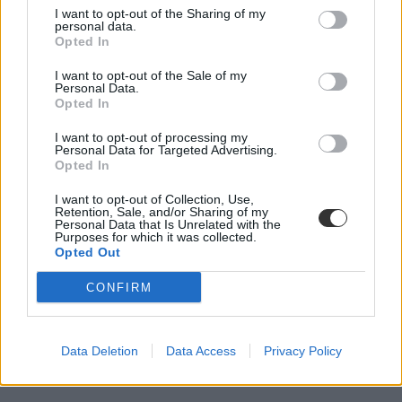
I want to opt-out of the Sharing of my
personal data.
Opted In
I want to opt-out of the Sale of my
Personal Data.
Opted In
I want to opt-out of processing my
Personal Data for Targeted Advertising.
Opted In
I want to opt-out of Collection, Use,
Retention, Sale, and/or Sharing of my
Personal Data that Is Unrelated with the
Purposes for which it was collected.
Opted Out
CONFIRM
Data Deletion
Data Access
Privacy Policy