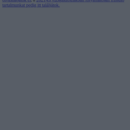
tartalmunkat pedig itt találjátok.