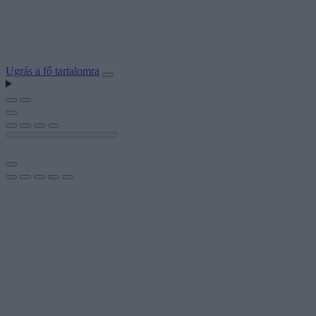
Ugrás a fő tartalomra