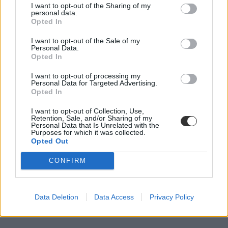
I want to opt-out of the Sharing of my
personal data.
Opted In
I want to opt-out of the Sale of my
Personal Data.
Opted In
I want to opt-out of processing my
Personal Data for Targeted Advertising.
Opted In
I want to opt-out of Collection, Use,
Retention, Sale, and/or Sharing of my
Personal Data that Is Unrelated with the
Purposes for which it was collected.
Opted Out
CONFIRM
Data Deletion
Data Access
Privacy Policy