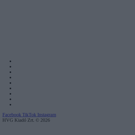
Facebook
TikTok
Instagram
HVG Kiadó Zrt. © 2026