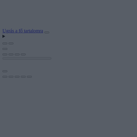
Ugrás a fő tartalomra