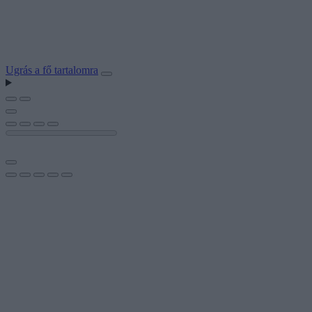
Ugrás a fő tartalomra