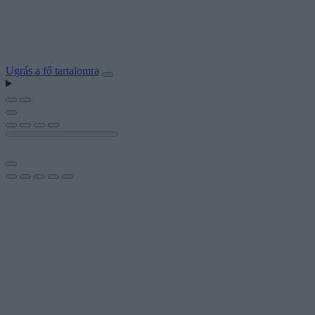
Ugrás a fő tartalomra