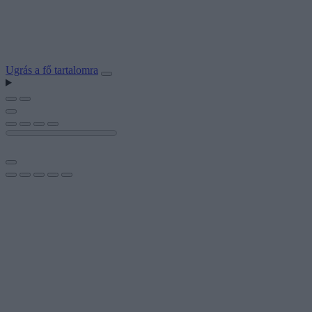
Ugrás a fő tartalomra