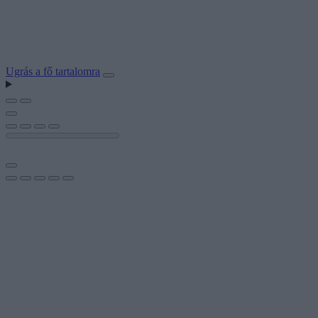
Ugrás a fő tartalomra