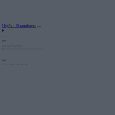
Ugrás a fő tartalomra