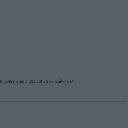
 iskolába menni a 2025/2026-os tanévben?