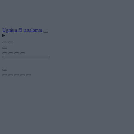
Ugrás a fő tartalomra