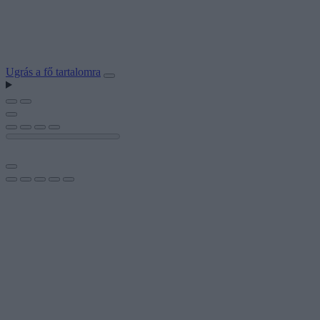
Ugrás a fő tartalomra