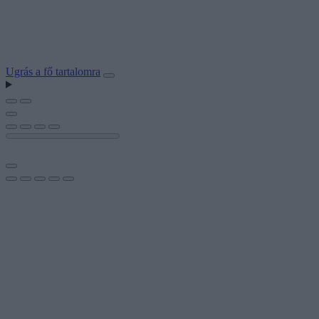
Ugrás a fő tartalomra