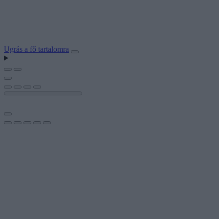
Ugrás a fő tartalomra