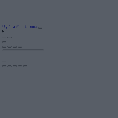
Ugrás a fő tartalomra