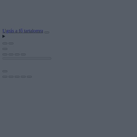
Ugrás a fő tartalomra