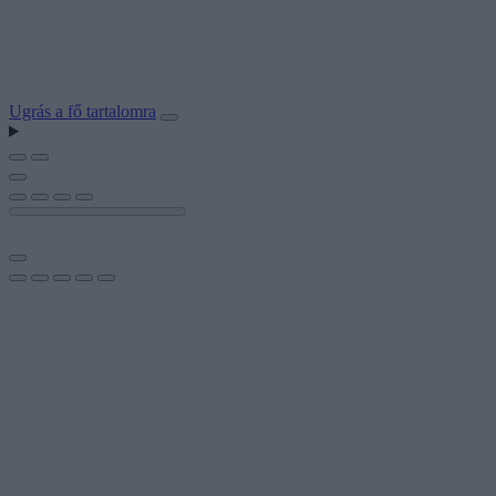
Ugrás a fő tartalomra