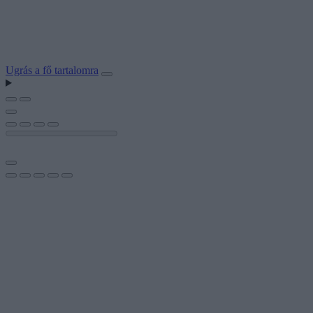
Ugrás a fő tartalomra