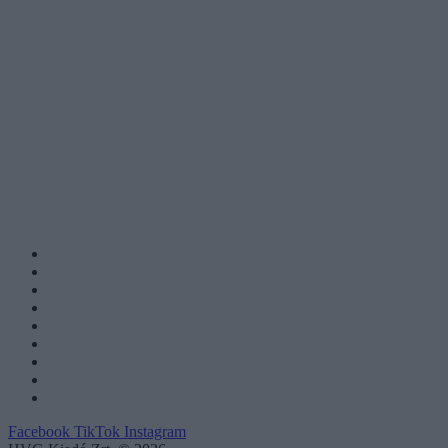
Facebook
TikTok
Instagram