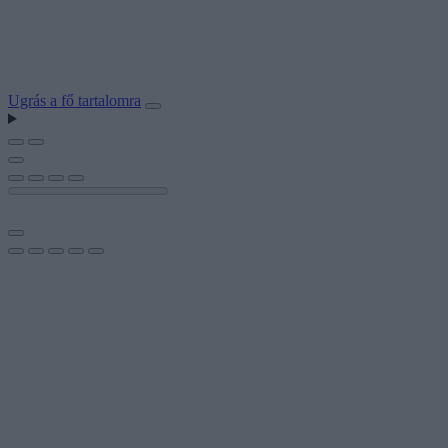
Ugrás a fő tartalomra