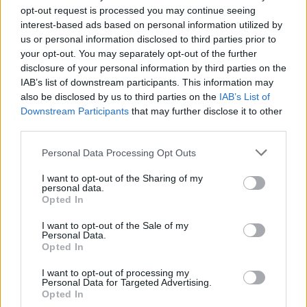
opt-out request is processed you may continue seeing
interest-based ads based on personal information utilized by
us or personal information disclosed to third parties prior to
your opt-out. You may separately opt-out of the further
disclosure of your personal information by third parties on the
IAB’s list of downstream participants. This information may
also be disclosed by us to third parties on the
IAB’s List of
Downstream Participants
that may further disclose it to other
third parties.
Personal Data Processing Opt Outs
I want to opt-out of the Sharing of my
personal data.
Opted In
I want to opt-out of the Sale of my
Personal Data.
Opted In
I want to opt-out of processing my
Personal Data for Targeted Advertising.
Opted In