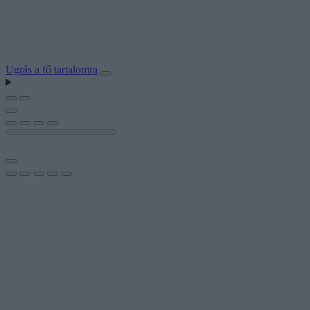
Ugrás a fő tartalomra