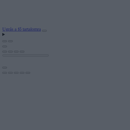
Ugrás a fő tartalomra