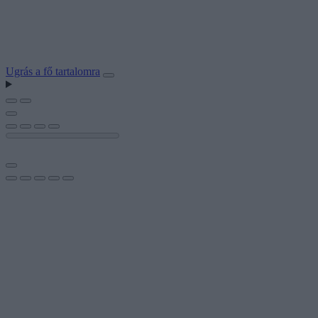
Ugrás a fő tartalomra