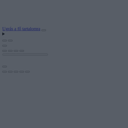
Ugrás a fő tartalomra