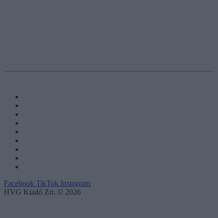
Facebook
TikTok
Instagram
HVG Kiadó Zrt. © 2026