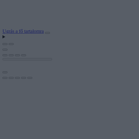
Ugrás a fő tartalomra