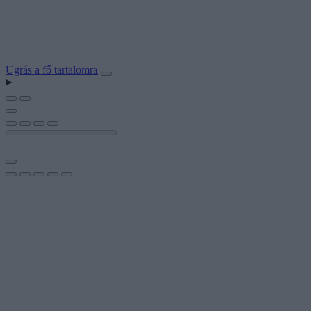
Ugrás a fő tartalomra