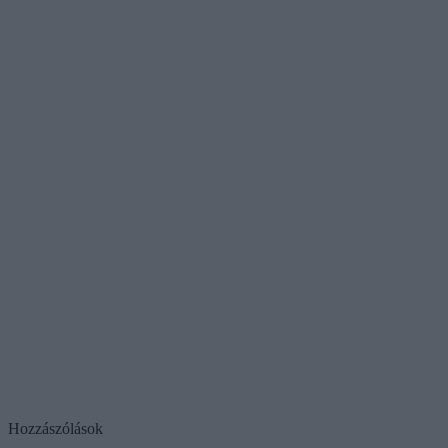
Hozzászólások