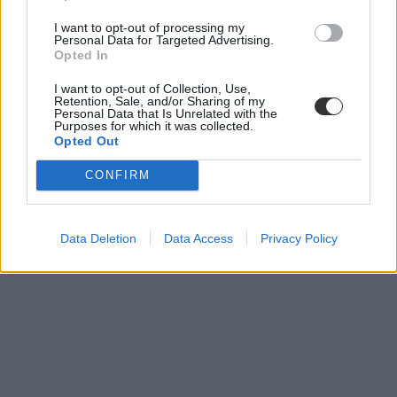
I want to opt-out of processing my
Personal Data for Targeted Advertising.
Opted In
I want to opt-out of Collection, Use,
Retention, Sale, and/or Sharing of my
Personal Data that Is Unrelated with the
Purposes for which it was collected.
Opted Out
CONFIRM
Data Deletion
Data Access
Privacy Policy