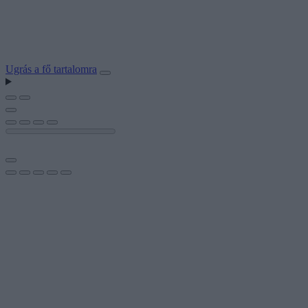
Ugrás a fő tartalomra