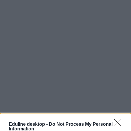
Eduline desktop -
Do Not Process My Personal
Information