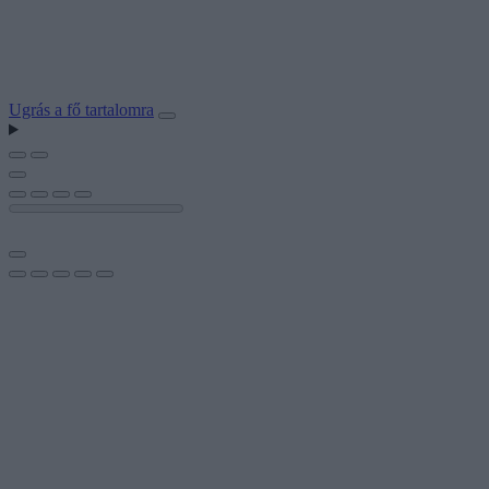
Ugrás a fő tartalomra