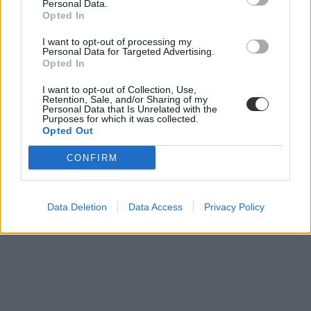
Personal Data.
Opted In
I want to opt-out of processing my
Personal Data for Targeted Advertising.
Opted In
I want to opt-out of Collection, Use,
Retention, Sale, and/or Sharing of my
Personal Data that Is Unrelated with the
Purposes for which it was collected.
Opted Out
CONFIRM
Data Deletion
Data Access
Privacy Policy