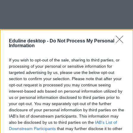
Eduline desktop -
Do Not Process My Personal
Information
If you wish to opt-out of the sale, sharing to third parties, or
processing of your personal or sensitive information for
targeted advertising by us, please use the below opt-out
section to confirm your selection. Please note that after your
opt-out request is processed you may continue seeing
interest-based ads based on personal information utilized by
us or personal information disclosed to third parties prior to
your opt-out. You may separately opt-out of the further
disclosure of your personal information by third parties on the
IAB’s list of downstream participants. This information may
also be disclosed by us to third parties on the
IAB’s List of
Downstream Participants
that may further disclose it to other