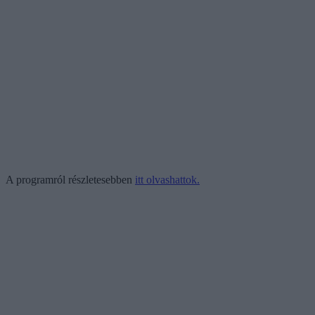
A programról részletesebben
itt olvashattok.