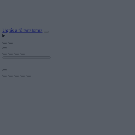
Ugrás a fő tartalomra