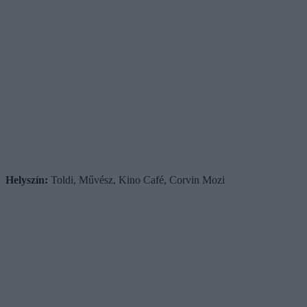
Helyszín:
Toldi, Művész, Kino Café, Corvin Mozi