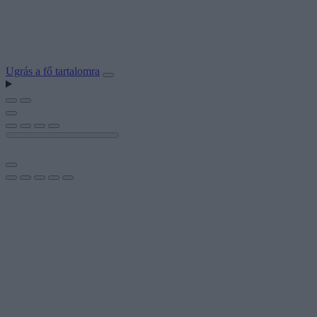
Ugrás a fő tartalomra