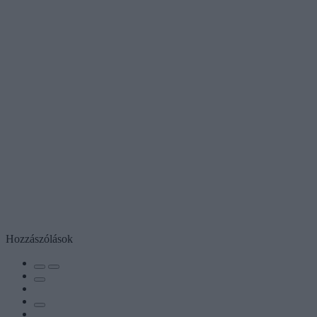
Hozzászólások