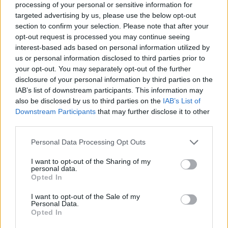
processing of your personal or sensitive information for
targeted advertising by us, please use the below opt-out
section to confirm your selection. Please note that after your
opt-out request is processed you may continue seeing
interest-based ads based on personal information utilized by
us or personal information disclosed to third parties prior to
your opt-out. You may separately opt-out of the further
disclosure of your personal information by third parties on the
IAB’s list of downstream participants. This information may
also be disclosed by us to third parties on the
IAB’s List of
Downstream Participants
that may further disclose it to other
third parties.
Personal Data Processing Opt Outs
I want to opt-out of the Sharing of my
personal data.
Opted In
I want to opt-out of the Sale of my
Personal Data.
Opted In